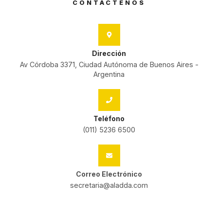
CONTÁCTENOS
Dirección
Av Córdoba 3371, Ciudad Autónoma de Buenos Aires -
Argentina
Teléfono
(011) 5236 6500
Correo Electrónico
secretaria@aladda.com