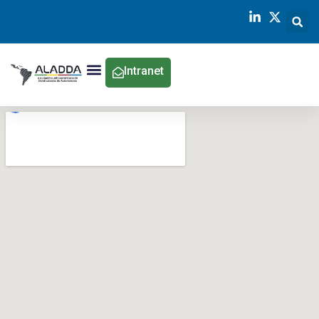
Intranet