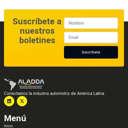
Suscríbete a
nuestros
boletines
Suscríbete
Conectamos la industria automotriz de América Latina
Menú
Inicio