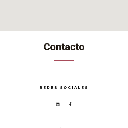
Contacto
REDES SOCIALES