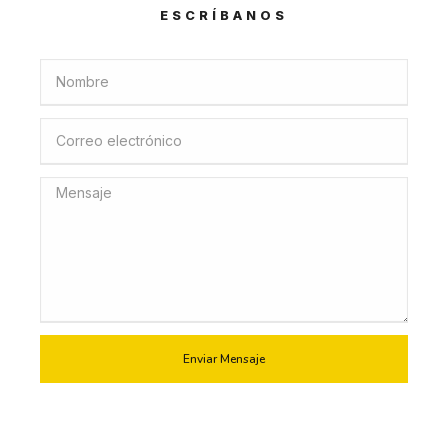
ESCRÍBANOS
Enviar Mensaje