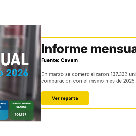
Informe mensua
Fuente: Cavem
En marzo se comercializaron 137.332 un
comparación con el mismo mes de 2025.
Ver reporte