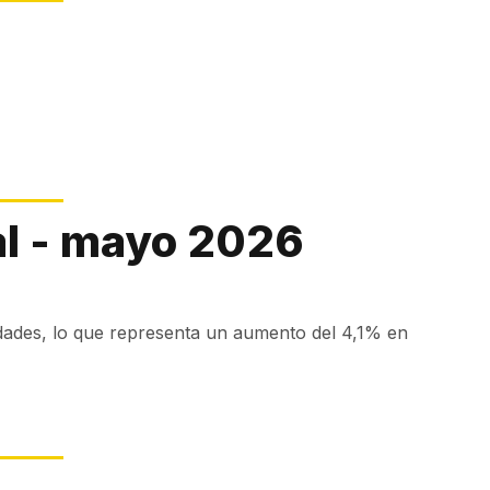
l - mayo 2026
dades, lo que representa un aumento del 4,1% en