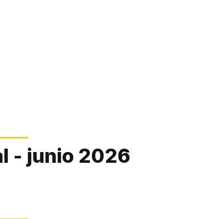
 - junio 2026