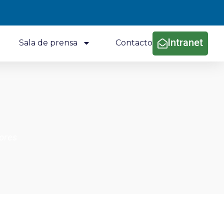
Intranet
Sala de prensa
Contacto
ores