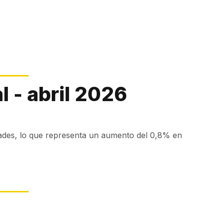
 - abril 2026
dades, lo que representa un aumento del 0,8% en