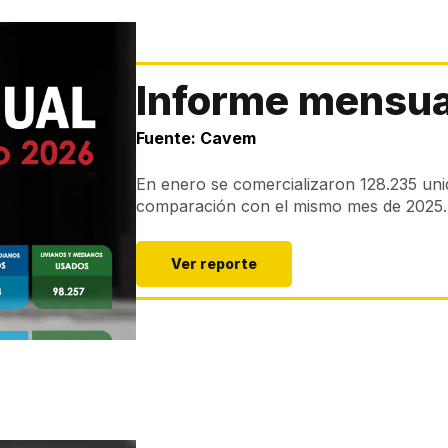
Informe mensua
Fuente: Cavem
En enero se comercializaron 128.235 un
comparación con el mismo mes de 2025.
Ver reporte