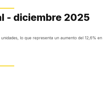
l - diciembre 2025
 unidades, lo que representa un aumento del 12,6% en