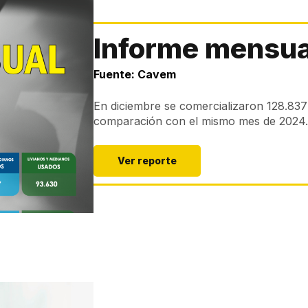
Informe mensua
Fuente: Cavem
En diciembre se comercializaron 128.837
comparación con el mismo mes de 2024.
Ver reporte