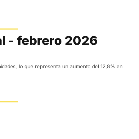
l - febrero 2026
nidades, lo que representa un aumento del 12,8% en