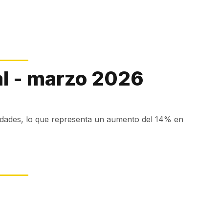
l - marzo 2026
idades, lo que representa un aumento del 14% en