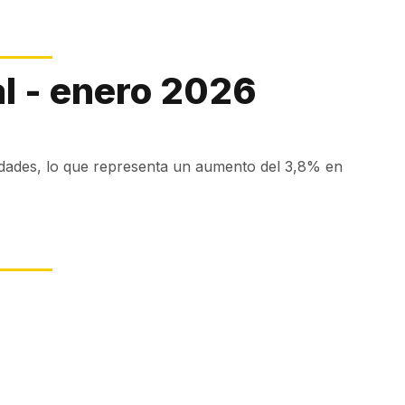
l - enero 2026
idades, lo que representa un aumento del 3,8% en