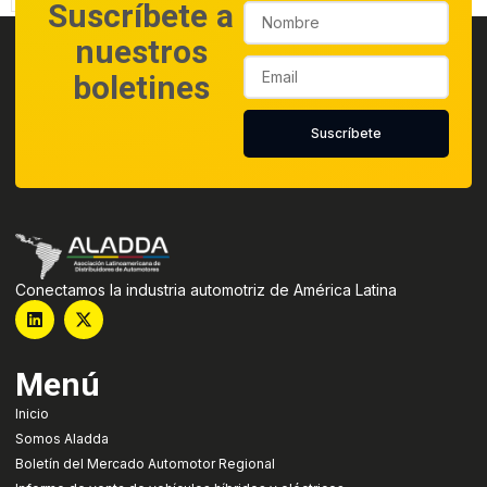
Suscríbete a
nuestros
boletines
Suscríbete
Conectamos la industria automotriz de América Latina
Menú
Inicio
Somos Aladda
Boletín del Mercado Automotor Regional