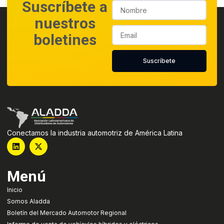
Suscríbete a
nuestros
boletines
Suscríbete
Conectamos la industria automotriz de América Latina
Menú
Inicio
Somos Aladda
Boletín del Mercado Automotor Regional