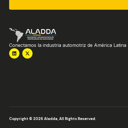
Conectamos la industria automotriz de América Latina
Copyright © 2026 Aladda, All Rights Reserved.