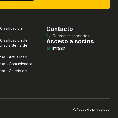
Contacto
Clasificación
Queremos saber de ti
Acceso a socios
Clasificación de
or su sistema de
Intranet
nsa - Actualidad
ensa - Comunicados
nsa - Galería de
Políticas de privacidad