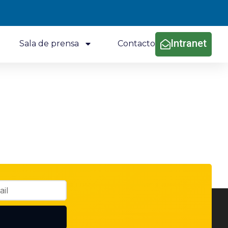
Intranet
Sala de prensa
Contacto