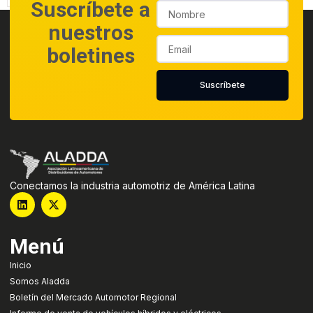
Suscríbete a
nuestros
boletines
Suscríbete
Conectamos la industria automotriz de América Latina
Menú
Inicio
Somos Aladda
Boletín del Mercado Automotor Regional