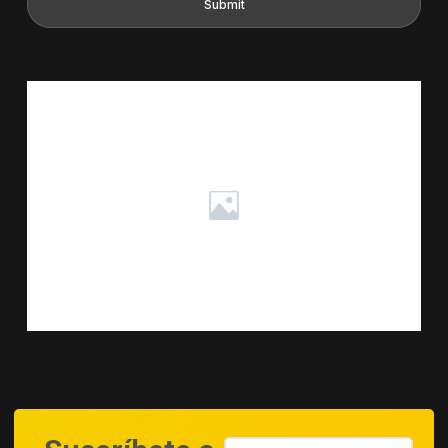
Submit