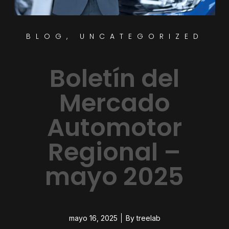
BLOG
,
UNCATEGORIZED
Boletín del
Mercado
Automotor
Regional –
mayo 2025
mayo 16, 2025
By
treelab