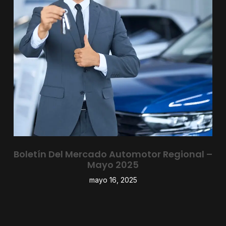
Boletín Del Mercado Automotor Regional –
Mayo 2025
mayo 16, 2025