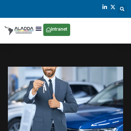
Intranet