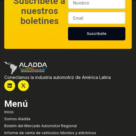
Suscríbete a
nuestros
boletines
Suscríbete
Conectamos la industria automotriz de América Latina
Menú
Inicio
Somos Aladda
Boletín del Mercado Automotor Regional
Informe de venta de vehículos híbridos y eléctricos